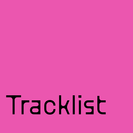
Tracklist