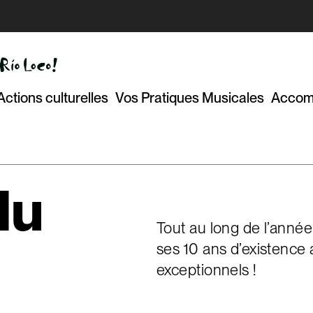
Actions culturelles
Vos Pratiques Musicales
Accom
du
Tout au long de l’anné
ses 10 ans d’existence
exceptionnels !