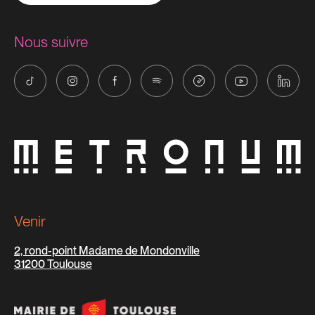
Nous suivre
Venir
2, rond-point Madame de Mondonville
31200 Toulouse