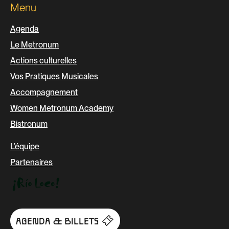
Menu
Agenda
Le Metronum
Actions culturelles
Vos Pratiques Musicales
Accompagnement
Women Metronum Academy
Bistronum
L’équipe
Partenaires
AGENDA & BILLETS