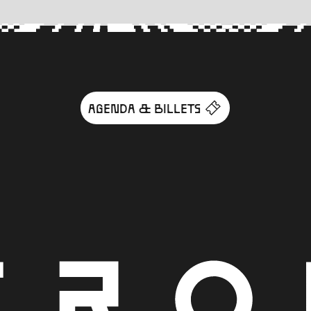
AGENDA & BILLETS