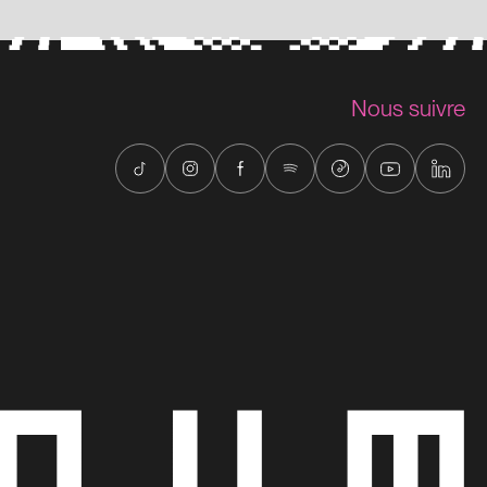
Nous suivre