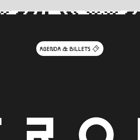
AGENDA & BILLETS