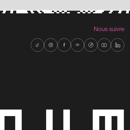
Nous suivre